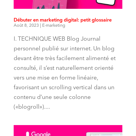
Débuter en marketing digital: petit glossaire
Août 8, 2023
|
E-marketing
I. TECHNIQUE WEB Blog Journal
personnel publié sur internet. Un blog
devant être très facilement alimenté et
consulté, il s’est naturellement orienté
vers une mise en forme linéaire,
favorisant un scrolling vertical dans un
contenu d’une seule colonne
(«blogroll»)....