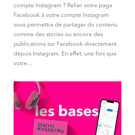
compte Instagram ? Relier votre page
Facebook à votre compte Instagram
vous permettra de partager du contenu
comme des stories ou encore des
publications sur Facebook directement
depuis Instagram. En effet, une fois que
votre...