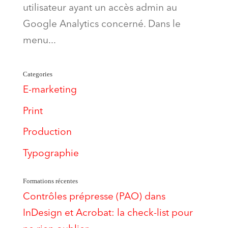
utilisateur ayant un accès admin au
Google Analytics concerné. Dans le
menu...
Categories
E-marketing
Print
Production
Typographie
Formations récentes
Contrôles prépresse (PAO) dans
InDesign et Acrobat: la check-list pour