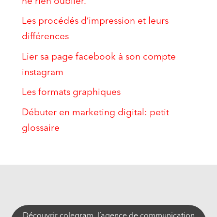
ne rien oublier.
Les procédés d’impression et leurs
différences
Lier sa page facebook à son compte
instagram
Les formats graphiques
Débuter en marketing digital: petit
glossaire
Découvrir colegram, l’agence de communication