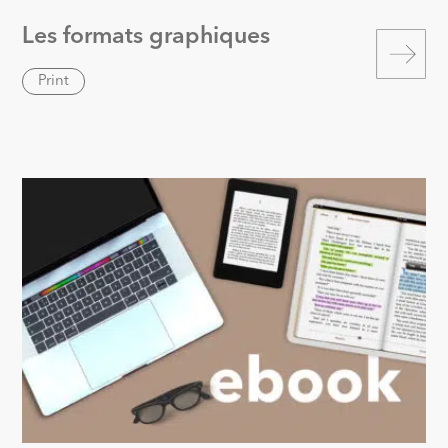
Les formats graphiques