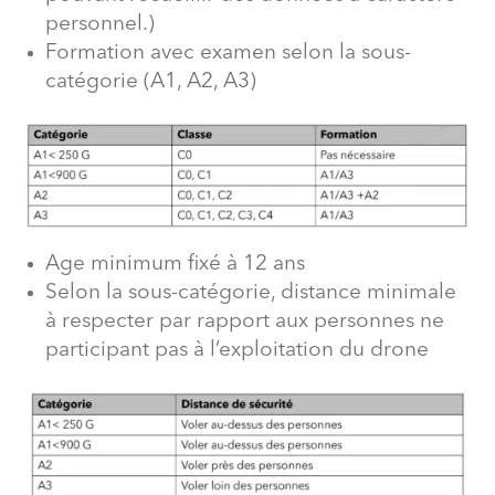
personnel.)
Formation avec examen selon la sous-
catégorie (A1, A2, A3)
Age minimum fixé à 12 ans
Selon la sous-catégorie, distance minimale
à respecter par rapport aux personnes ne
participant pas à l’exploitation du drone