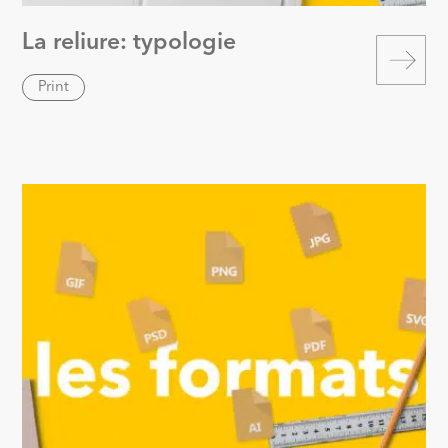
La reliure: typologie