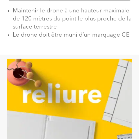
Maintenir le drone à une hauteur maximale
de 120 mètres du point le plus proche de la
surface terrestre
Le drone doit être muni d’un marquage CE