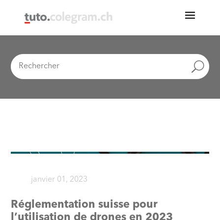
janvier 01, 2023
Réglementation suisse pour
l’utilisation de drones en 2023